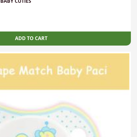
BABY CUTIES