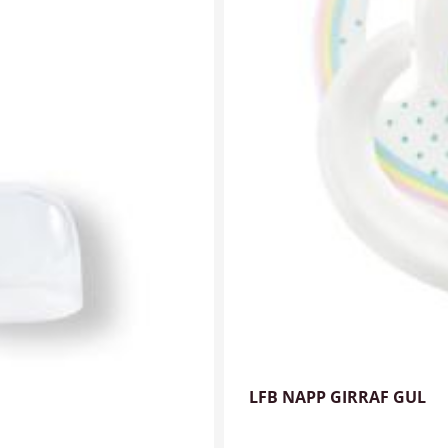
LFB NAPP GIRRAF GUL