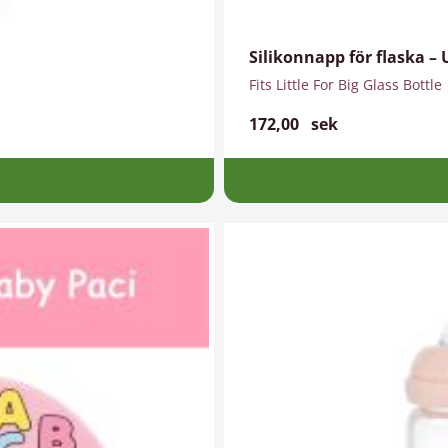
Silikonnapp för flaska – 
Fits Little For Big Glass Bottle
172,00
sek