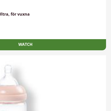
Ultra, för vuxna