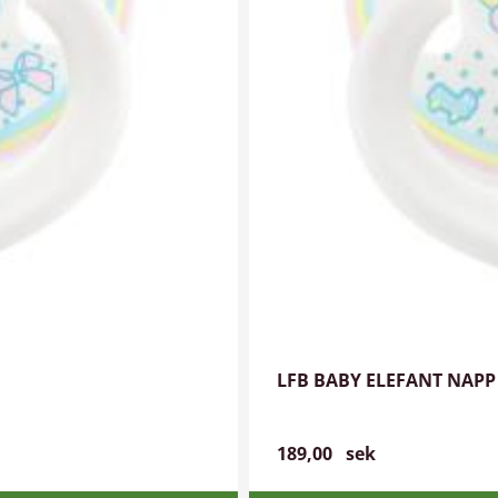
LFB BABY ELEFANT NAPP
189,00
sek