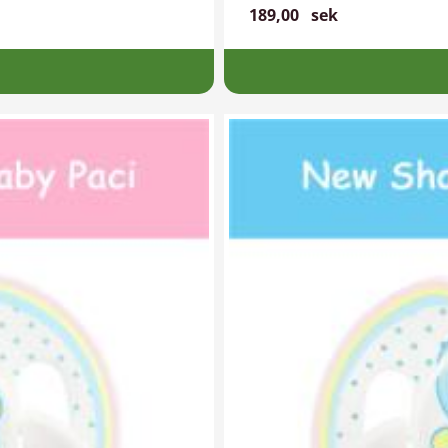
189,00
sek