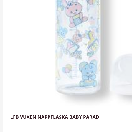
LFB VUXEN NAPPFLASKA BABY PARAD