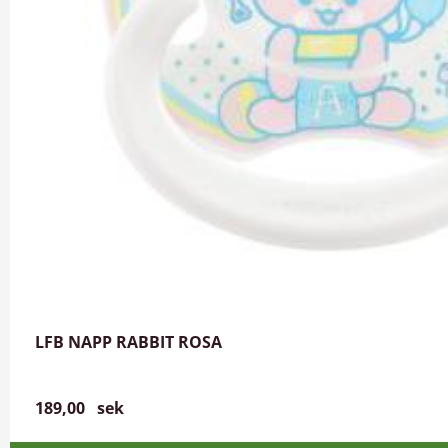
LFB NAPP RABBIT ROSA
189,00
sek