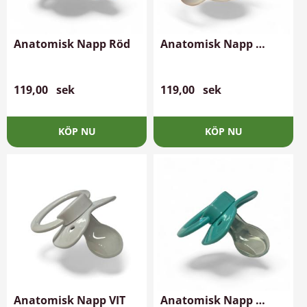
Anatomisk Napp Röd
Anatomisk Napp 
Ljusgrå
119,00
sek
119,00
sek
Anatomisk Napp VIT
Anatomisk Napp 