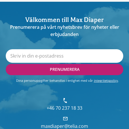
Välkommen till Max Diaper
Prenumerera på vårt nyhetsbrev för nyheter eller
erbjudanden
PRENUMERERA
Dina personuppgifter behandlas i enlighet med vår
integritetspolicy
.
+46 70 237 18 33
maxdiaper@telia.com