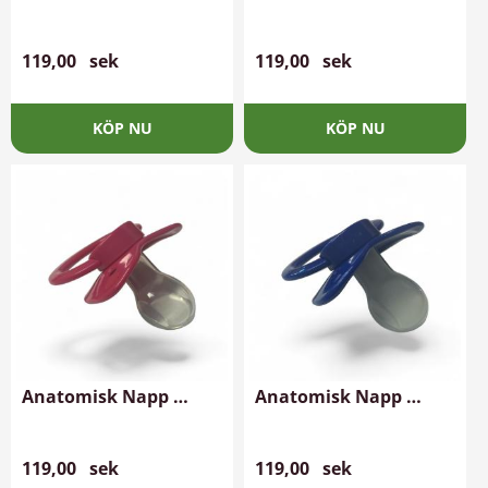
Turkos
119,00
sek
119,00
sek
Anatomisk Napp 
Anatomisk Napp 
Mörk Rosa
Mörkblå
119,00
sek
119,00
sek