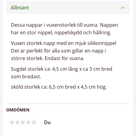
Allmänt
Dessa nappar i vuxenstorlek till vuxna. Nappen
har en stor nippel, nippelskydd och hållring.
Vuxen storlek napp med en mjuk silikonnippel
Det är perfekt för alla som gillar en napp i
större storlek. Endast för vuxna.
Sugdel storlek ca: 4,5 cm lång x ca 3 cm bred
som bredast.
sköld storlek ca: 6,5 cm bred x 4,5 cm hög.
OMDÖMEN
Du