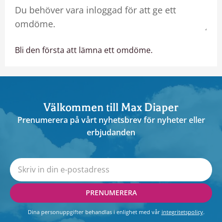
Bli den första att lämna ett omdöme.
Välkommen till Max Diaper
Prenumerera på vårt nyhetsbrev för nyheter eller
erbjudanden
PRENUMERERA
Dina personuppgifter behandlas i enlighet med vår
integritetspolicy
.