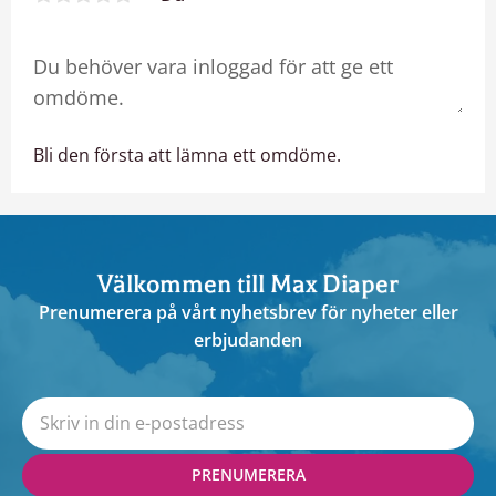
Bli den första att lämna ett omdöme.
Välkommen till Max Diaper
Prenumerera på vårt nyhetsbrev för nyheter eller
erbjudanden
PRENUMERERA