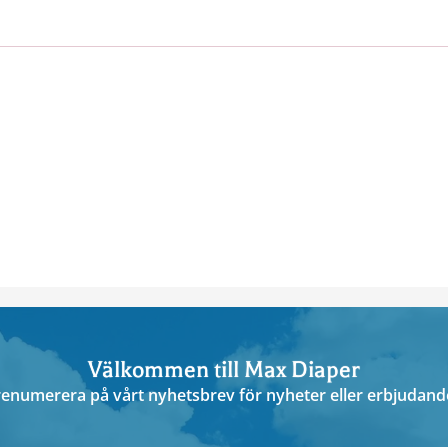
Välkommen till Max Diaper
enumerera på vårt nyhetsbrev för nyheter eller erbjudan