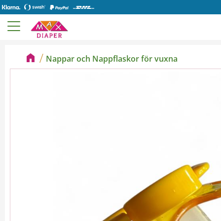
Nappar och Nappflaskor för vuxna