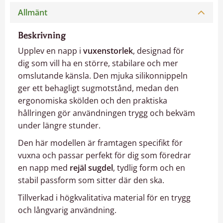
Allmänt
Beskrivning
Upplev en napp i
vuxenstorlek
, designad för
dig som vill ha en större, stabilare och mer
omslutande känsla. Den mjuka silikonnippeln
ger ett behagligt sugmotstånd, medan den
ergonomiska skölden och den praktiska
hållringen gör användningen trygg och bekväm
under längre stunder.
Den här modellen är framtagen specifikt för
vuxna och passar perfekt för dig som föredrar
en napp med
rejäl sugdel
, tydlig form och en
stabil passform som sitter där den ska.
Tillverkad i högkvalitativa material för en trygg
och långvarig användning.