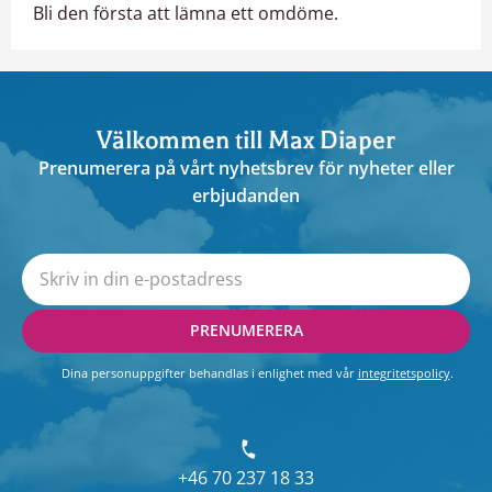
Bli den första att lämna ett omdöme.
Välkommen till Max Diaper
Prenumerera på vårt nyhetsbrev för nyheter eller
erbjudanden
PRENUMERERA
Dina personuppgifter behandlas i enlighet med vår
integritetspolicy
.
+46 70 237 18 33