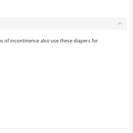
s of incontinence also use these diapers for