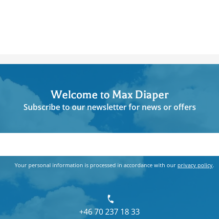
Welcome to Max Diaper
Subscribe to our newsletter for news or offers
Your personal information is processed in accordance with our
privacy policy
.
+46 70 237 18 33