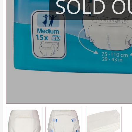
SOLD O