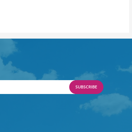
SUBSCRIBE